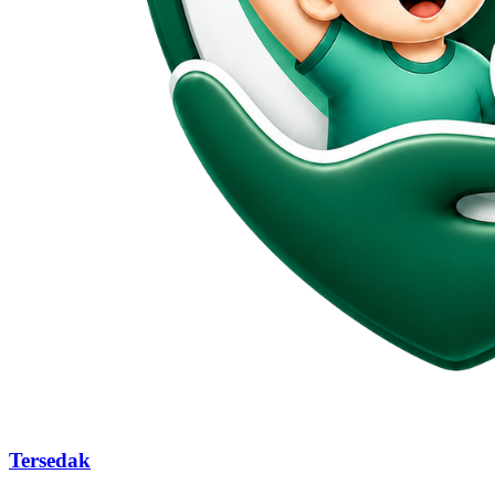
Tersedak