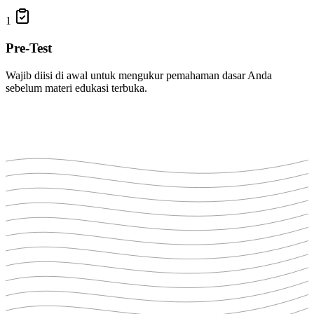
1
Pre-Test
Wajib diisi di awal untuk mengukur pemahaman dasar Anda
sebelum materi edukasi terbuka.