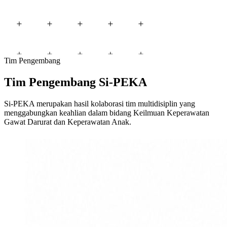
Tim Pengembang
Tim Pengembang Si-PEKA
Si-PEKA merupakan hasil kolaborasi tim multidisiplin yang
menggabungkan keahlian dalam bidang Keilmuan Keperawatan
Gawat Darurat dan Keperawatan Anak.