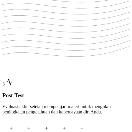
3
Post-Test
Evaluasi akhir setelah mempelajari materi untuk mengukur
peningkatan pengetahuan dan kepercayaan diri Anda.