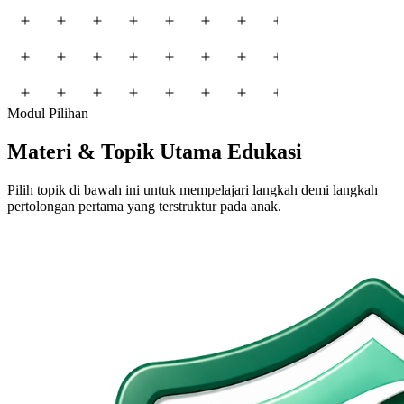
Modul Pilihan
Materi &
Topik Utama
Edukasi
Pilih topik di bawah ini untuk mempelajari langkah demi langkah
pertolongan pertama yang terstruktur pada anak.