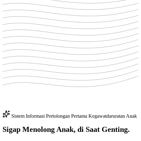
Sistem Informasi Pertolongan Pertama Kegawatdaruratan Anak
Sigap Menolong
Anak
, di Saat Genting.