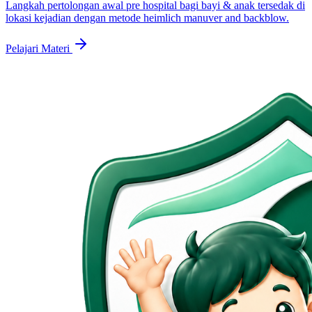
Langkah pertolongan awal pre hospital bagi bayi & anak tersedak di
lokasi kejadian dengan metode heimlich manuver and backblow.
Pelajari Materi