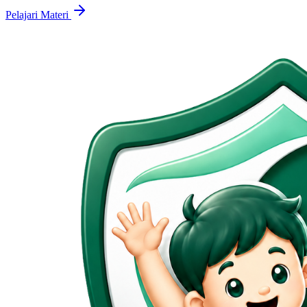
Pelajari Materi