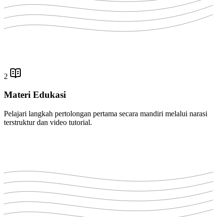
2
Materi Edukasi
Pelajari langkah pertolongan pertama secara mandiri melalui narasi
terstruktur dan video tutorial.