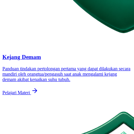
Kejang Demam
Panduan tindakan pertolongan pertama yang dapat dilakukan secara
mandiri oleh orangtua/pengasuh saat anak mengalami kejang
demam akibat kenaikan suhu tubuh.
Pelajari Materi