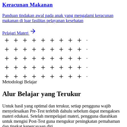
Keracunan Makanan
Panduan tindakan awal pada anak yang mengalami keracunan
makanan di luar fasilitas pelayanan kesehatan
Pelajari Materi
Metodologi Belajar
Alur Belajar yang
Terukur
Untuk hasil yang optimal dan terukur, setiap pengguna wajib
menyelesaikan Pre-Test terlebih dahulu sebelum dapat mengakses
materi edukasi. Setelah mempelajari materi, pengguna diarahkan
untuk mengisi Post-Test guna mengukur peningkatan pemahaman
dan tingkat kepercayaan diri.